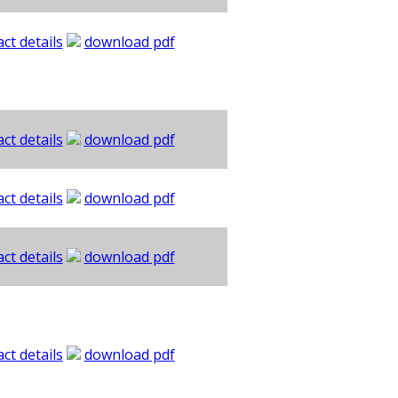
ct details
download pdf
ct details
download pdf
ct details
download pdf
ct details
download pdf
ct details
download pdf