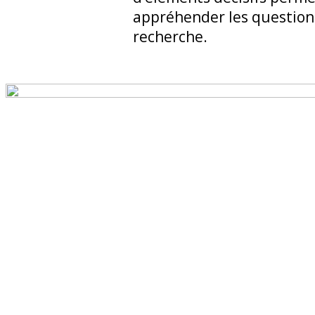
appréhender les question
recherche.