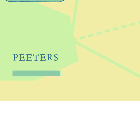
Preview first page