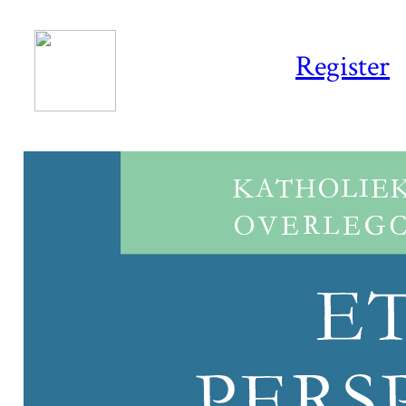
Register