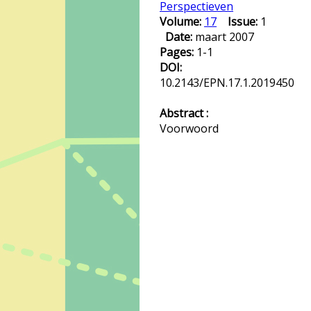
Perspectieven
Volume:
17
Issue:
1
Date:
maart 2007
Pages:
1-1
DOI:
10.2143/EPN.17.1.2019450
Abstract :
Voorwoord