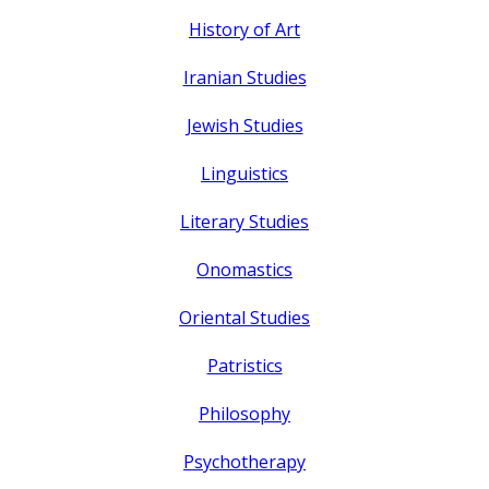
History of Art
Iranian Studies
Jewish Studies
Linguistics
Literary Studies
Onomastics
Oriental Studies
Patristics
Philosophy
Psychotherapy