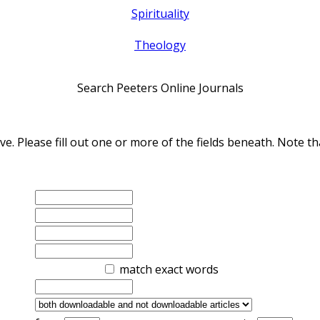
Spirituality
Theology
Search Peeters Online Journals
ve. Please fill out one or more of the fields beneath. Note
match exact words