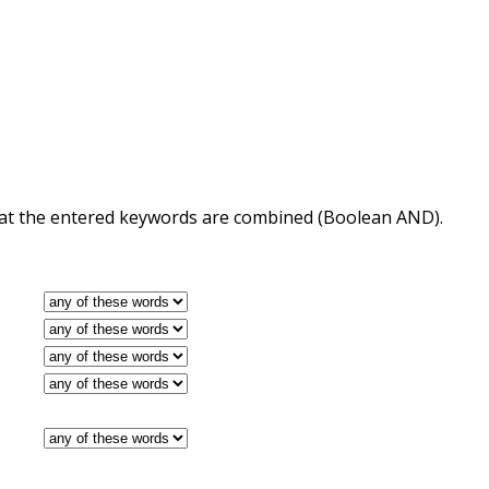
 that the entered keywords are combined (Boolean AND).