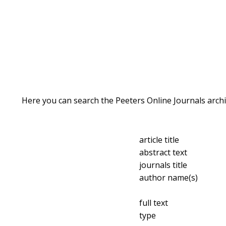
Here you can search the Peeters Online Journals archi
article title
abstract text
journals title
author name(s)
full text
type