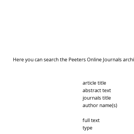
Here you can search the Peeters Online Journals archi
article title
abstract text
journals title
author name(s)
full text
type