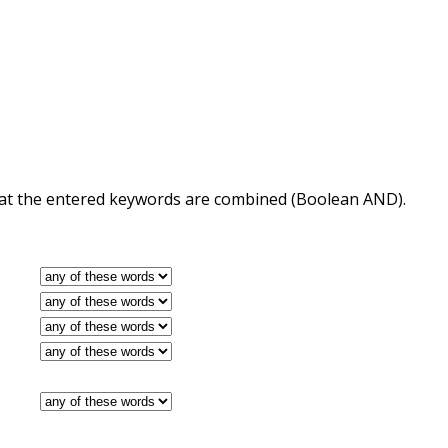
 that the entered keywords are combined (Boolean AND).