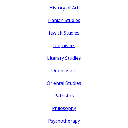
History of Art
Iranian Studies
Jewish Studies
Linguistics
Literary Studies
Onomastics
Oriental Studies
Patristics
Philosophy
Psychotherapy