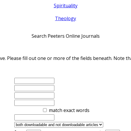
Spirituality
Theology
Search Peeters Online Journals
ve. Please fill out one or more of the fields beneath. Note
match exact words