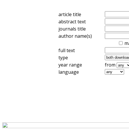
article title
abstract text
journals title
author name(s)
m
full text
type
year range
from
language