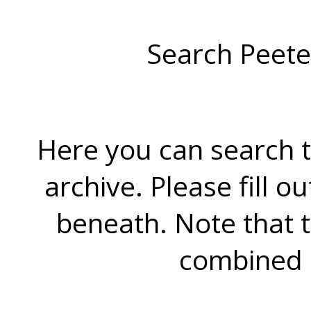
Search Peete
Here you can search t
archive. Please fill o
beneath. Note that 
combined 