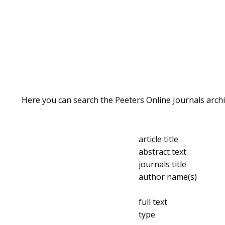
Here you can search the Peeters Online Journals archi
article title
abstract text
journals title
author name(s)
full text
type