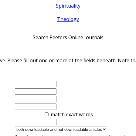
Spirituality
Theology
Search Peeters Online Journals
ve. Please fill out one or more of the fields beneath. Note
match exact words