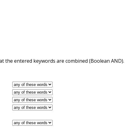
 that the entered keywords are combined (Boolean AND).