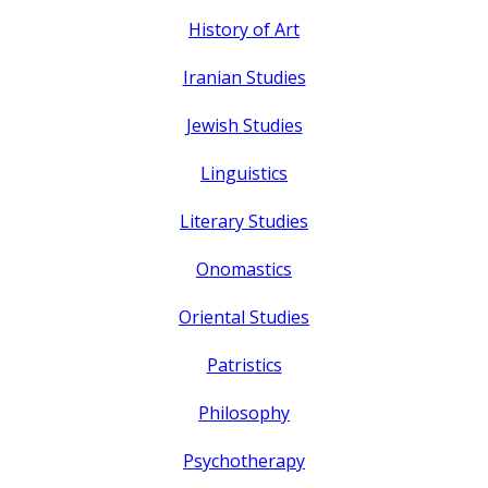
History of Art
Iranian Studies
Jewish Studies
Linguistics
Literary Studies
Onomastics
Oriental Studies
Patristics
Philosophy
Psychotherapy