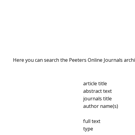
Here you can search the Peeters Online Journals archi
article title
abstract text
journals title
author name(s)
full text
type