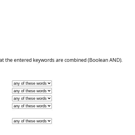
 that the entered keywords are combined (Boolean AND).