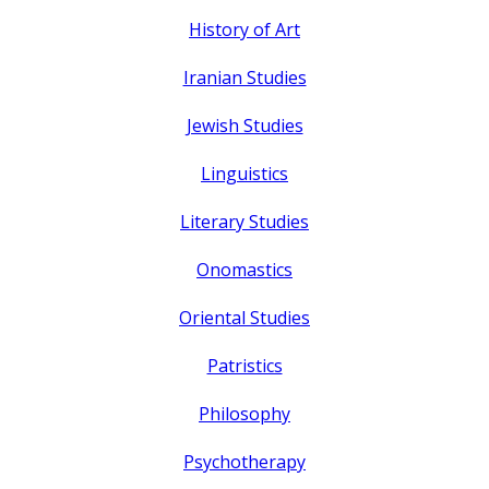
History of Art
Iranian Studies
Jewish Studies
Linguistics
Literary Studies
Onomastics
Oriental Studies
Patristics
Philosophy
Psychotherapy