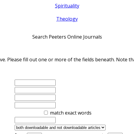
Spirituality
Theology
Search Peeters Online Journals
ve. Please fill out one or more of the fields beneath. Note
match exact words