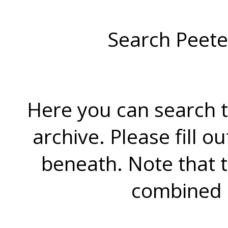
Search Peete
Here you can search t
archive. Please fill o
beneath. Note that 
combined 