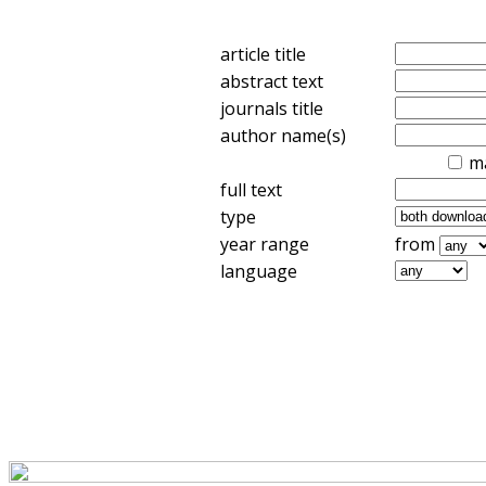
article title
abstract text
journals title
author name(s)
m
full text
type
year range
from
language