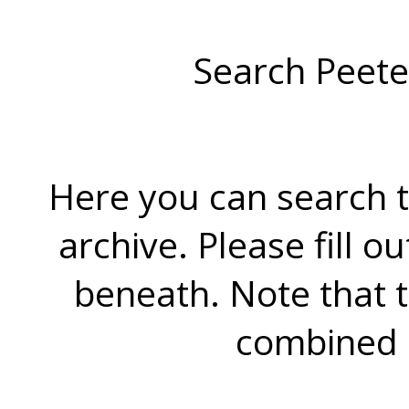
Search Peete
Here you can search t
archive. Please fill o
beneath. Note that 
combined 