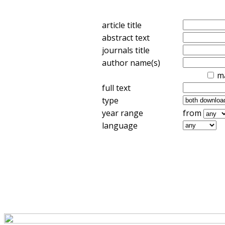
article title
abstract text
journals title
author name(s)
m
full text
type
year range
from
language