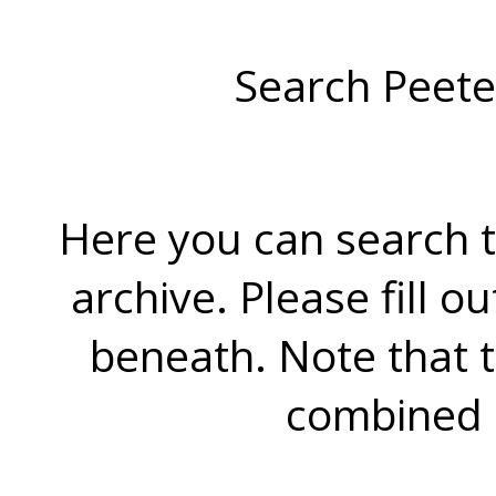
Search Peete
Here you can search t
archive. Please fill o
beneath. Note that 
combined 