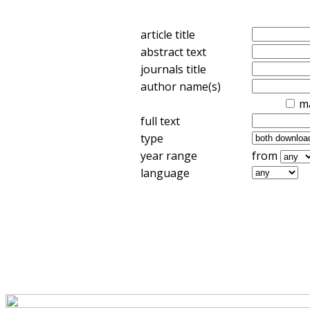
article title
abstract text
journals title
author name(s)
m
full text
type
year range
from
language