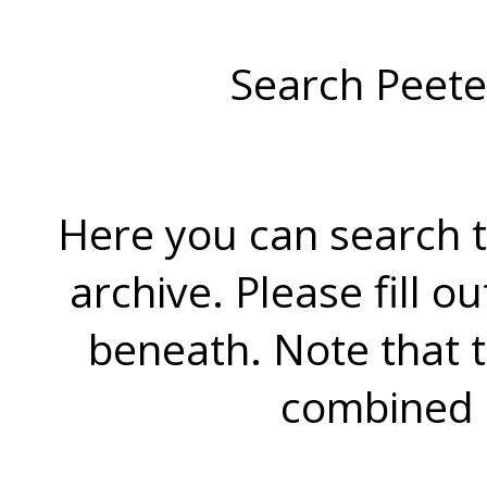
Search Peete
Here you can search t
archive. Please fill o
beneath. Note that 
combined 