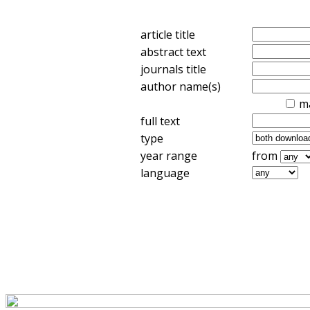
article title
abstract text
journals title
author name(s)
m
full text
type
year range
from
language