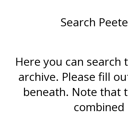
Search Peete
Here you can search t
archive. Please fill o
beneath. Note that 
combined 