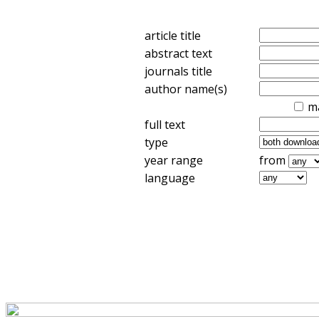
article title
abstract text
journals title
author name(s)
m
full text
type
year range
from
language