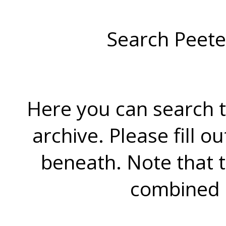
Search Peete
Here you can search t
archive. Please fill o
beneath. Note that 
combined 