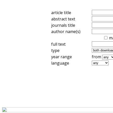
article title
abstract text
journals title
author name(s)
m
full text
type
year range
from
language