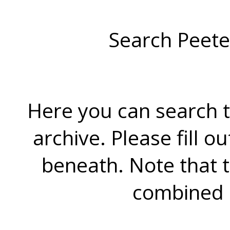
Search Peete
Here you can search t
archive. Please fill o
beneath. Note that 
combined 