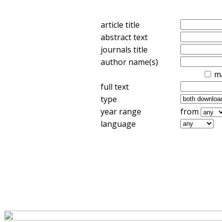
article title
abstract text
journals title
author name(s)
m
full text
type
year range
from
language