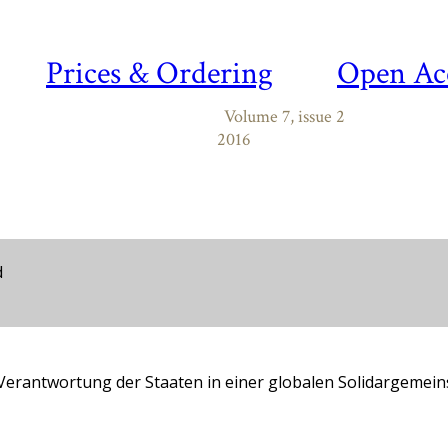
Prices & Ordering
Open Ac
Volume 7, issue 2
2016
d
 Verantwortung der Staaten in einer globalen Solidargemein