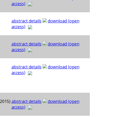
access)
abstract details
download (open
access)
abstract details
download (open
access)
abstract details
download (open
access)
.2015)
abstract details
download (open
access)