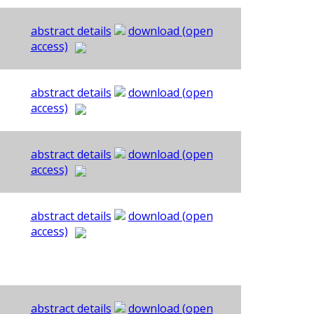
abstract details
download (open
access)
abstract details
download (open
access)
abstract details
download (open
access)
abstract details
download (open
access)
abstract details
download (open