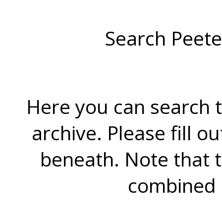
Search Peete
Here you can search t
archive. Please fill o
beneath. Note that 
combined 