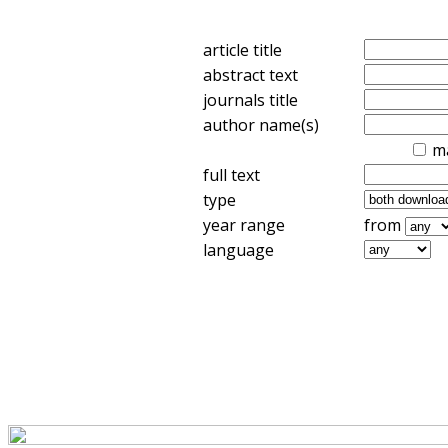
article title
abstract text
journals title
author name(s)
m
full text
type
year range
from
language