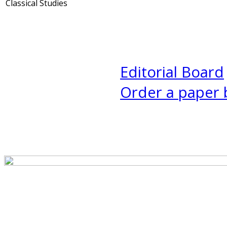
Classical Studies
Editorial Board
Order a paper 