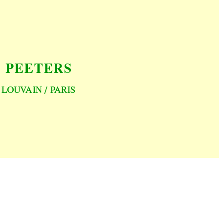
Preview first page