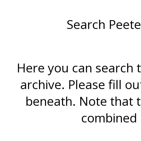
Search Peete
Here you can search t
archive. Please fill o
beneath. Note that 
combined 