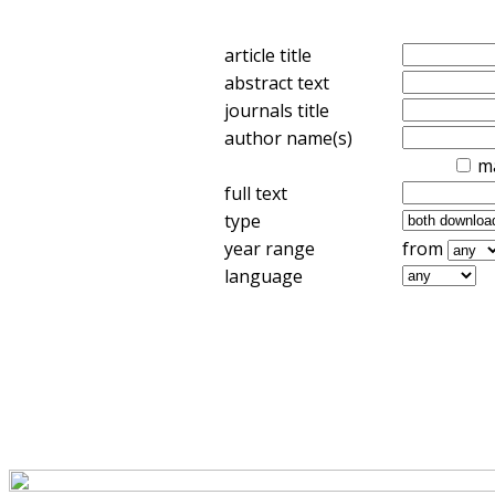
article title
abstract text
journals title
author name(s)
m
full text
type
year range
from
language