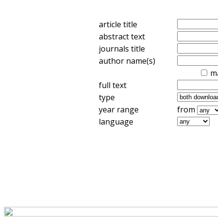
article title
abstract text
journals title
author name(s)
m
full text
type
year range
from
language