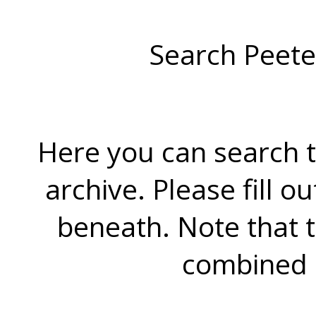
Search Peete
Here you can search t
archive. Please fill o
beneath. Note that 
combined 