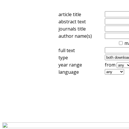
article title
abstract text
journals title
author name(s)
m
full text
type
year range
from
language