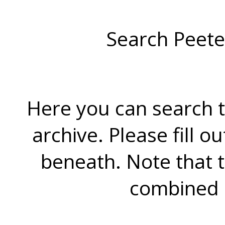
Search Peete
Here you can search t
archive. Please fill o
beneath. Note that 
combined 