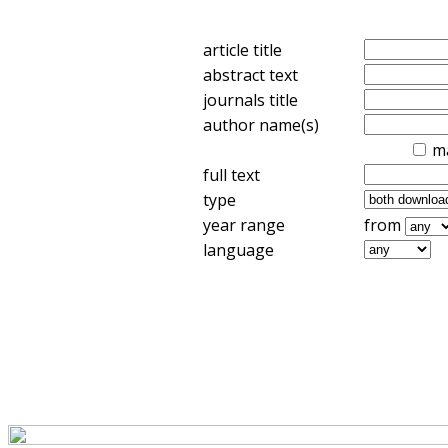
article title
abstract text
journals title
author name(s)
m
full text
type
year range
from
language