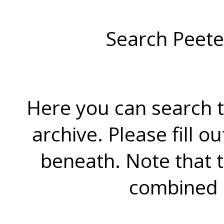
Search Peete
Here you can search t
archive. Please fill o
beneath. Note that 
combined 