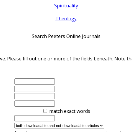
Spirituality
Theology
Search Peeters Online Journals
ve. Please fill out one or more of the fields beneath. Note
match exact words