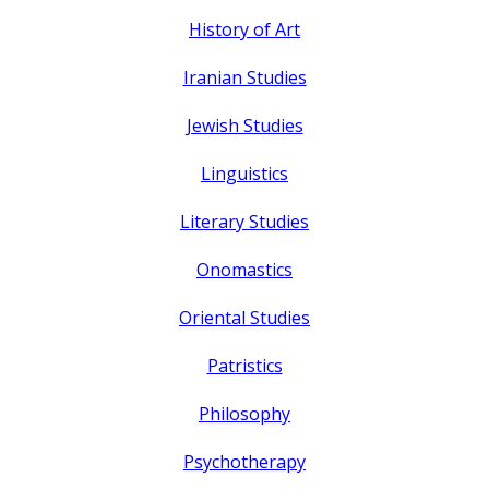
History of Art
Iranian Studies
Jewish Studies
Linguistics
Literary Studies
Onomastics
Oriental Studies
Patristics
Philosophy
Psychotherapy