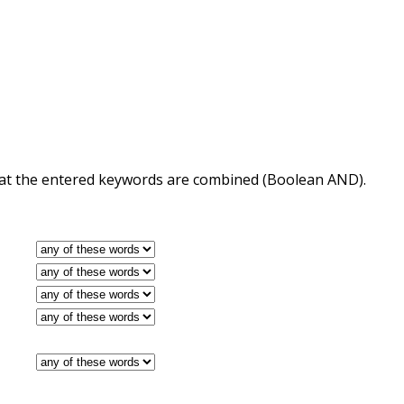
 that the entered keywords are combined (Boolean AND).