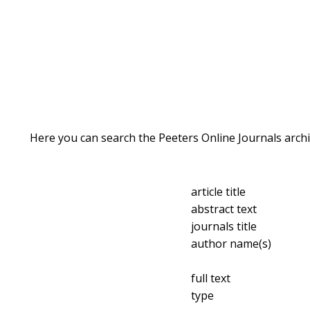
Here you can search the Peeters Online Journals archi
article title
abstract text
journals title
author name(s)
full text
type