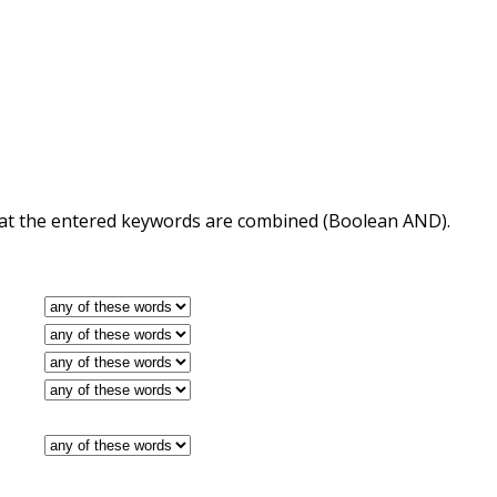
 that the entered keywords are combined (Boolean AND).