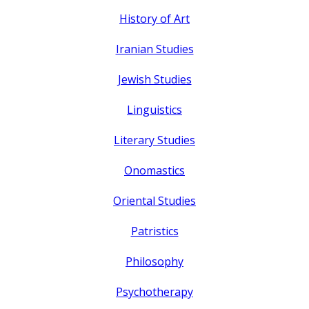
History of Art
Iranian Studies
Jewish Studies
Linguistics
Literary Studies
Onomastics
Oriental Studies
Patristics
Philosophy
Psychotherapy