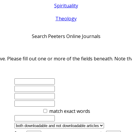
Spirituality
Theology
Search Peeters Online Journals
ve. Please fill out one or more of the fields beneath. Note
match exact words