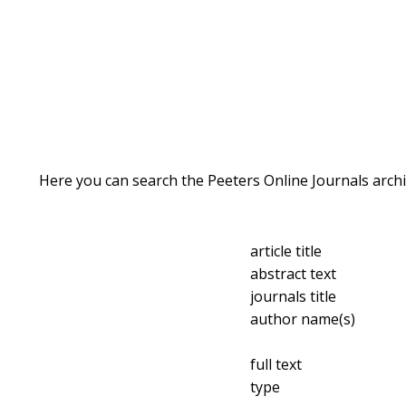
Here you can search the Peeters Online Journals archi
article title
abstract text
journals title
author name(s)
full text
type