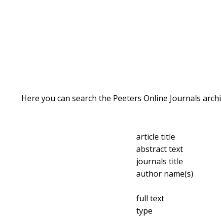
Here you can search the Peeters Online Journals archi
article title
abstract text
journals title
author name(s)
full text
type