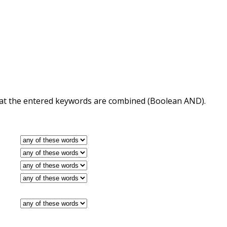
 that the entered keywords are combined (Boolean AND).