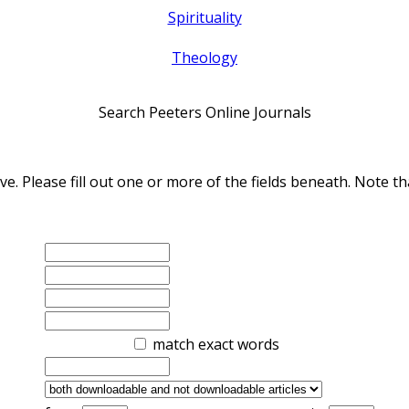
Spirituality
Theology
Search Peeters Online Journals
ve. Please fill out one or more of the fields beneath. Note
match exact words