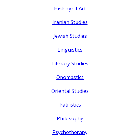
History of Art
Iranian Studies
Jewish Studies
Linguistics
Literary Studies
Onomastics
Oriental Studies
Patristics
Philosophy
Psychotherapy