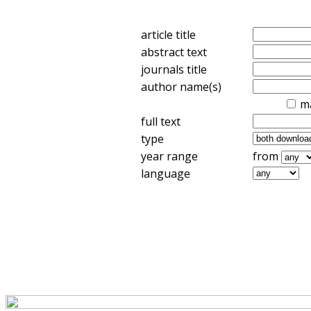
article title
abstract text
journals title
author name(s)
m
full text
type
year range
from
language