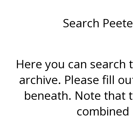
Search Peete
Here you can search t
archive. Please fill o
beneath. Note that 
combined 