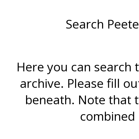
Search Peete
Here you can search t
archive. Please fill o
beneath. Note that 
combined 