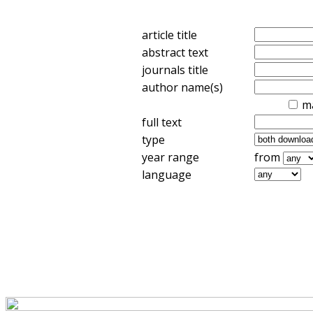
article title
abstract text
journals title
author name(s)
m
full text
type
year range
from
language