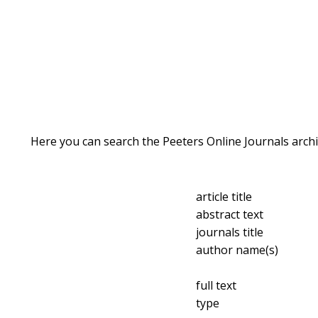
Here you can search the Peeters Online Journals archi
article title
abstract text
journals title
author name(s)
full text
type