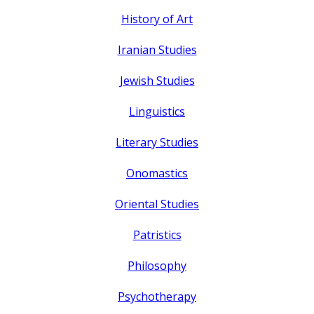
History of Art
Iranian Studies
Jewish Studies
Linguistics
Literary Studies
Onomastics
Oriental Studies
Patristics
Philosophy
Psychotherapy