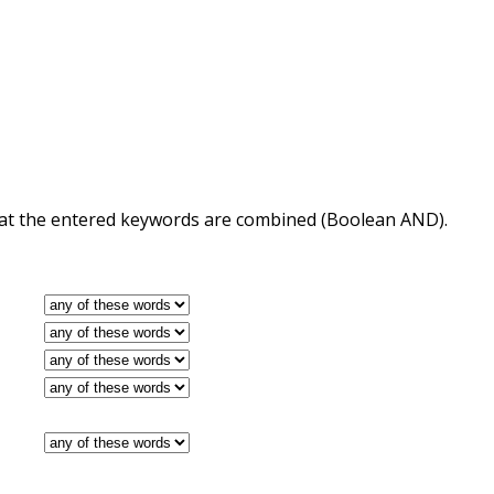
 that the entered keywords are combined (Boolean AND).