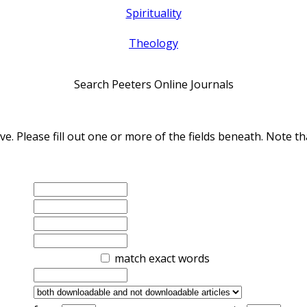
Spirituality
Theology
Search Peeters Online Journals
ve. Please fill out one or more of the fields beneath. Note
match exact words