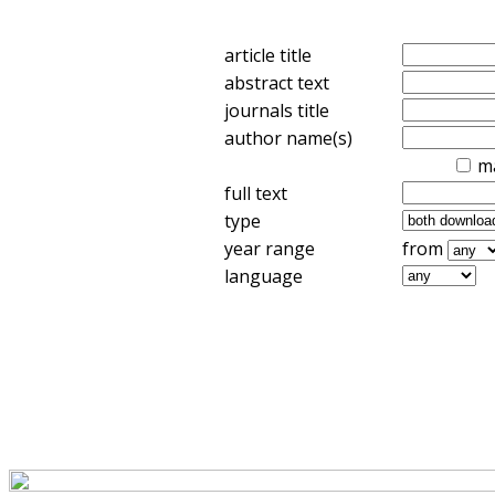
article title
abstract text
journals title
author name(s)
m
full text
type
year range
from
language