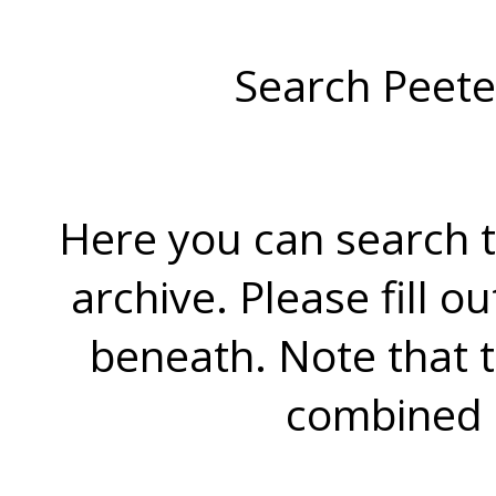
Search Peete
Here you can search t
archive. Please fill o
beneath. Note that 
combined 