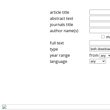
article title
abstract text
journals title
author name(s)
m
full text
type
year range
from
language