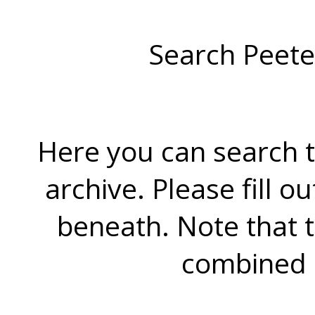
Search Peete
Here you can search t
archive. Please fill o
beneath. Note that 
combined 