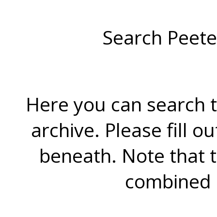
Search Peete
Here you can search t
archive. Please fill o
beneath. Note that 
combined 