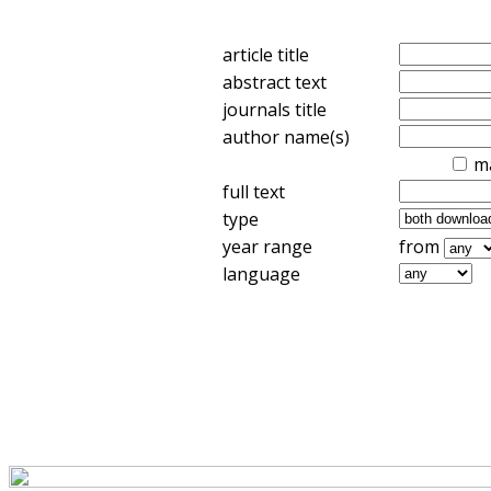
article title
abstract text
journals title
author name(s)
m
full text
type
year range
from
language