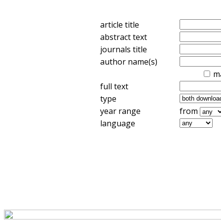
article title
abstract text
journals title
author name(s)
m
full text
type
year range
from
language