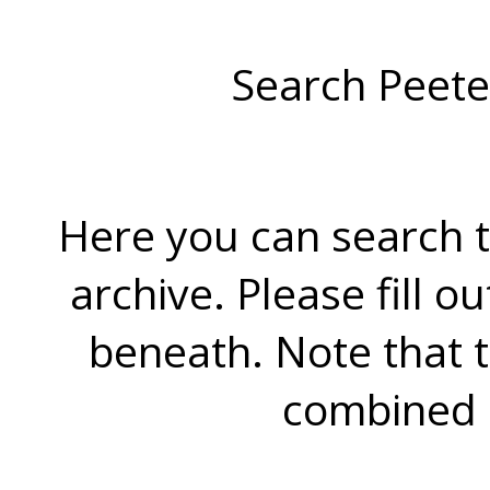
Search Peete
Here you can search t
archive. Please fill o
beneath. Note that 
combined 