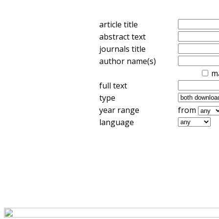
article title
abstract text
journals title
author name(s)
m
full text
type
year range
from
language