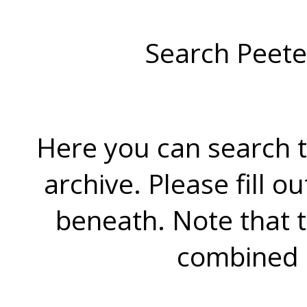
Search Peete
Here you can search t
archive. Please fill o
beneath. Note that 
combined 