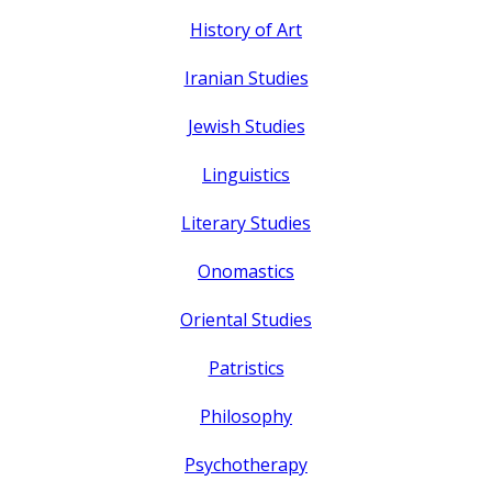
History of Art
Iranian Studies
Jewish Studies
Linguistics
Literary Studies
Onomastics
Oriental Studies
Patristics
Philosophy
Psychotherapy