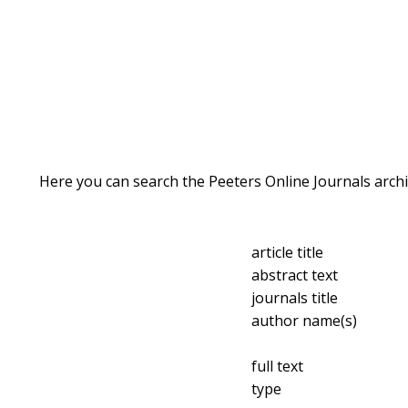
Here you can search the Peeters Online Journals archi
article title
abstract text
journals title
author name(s)
full text
type