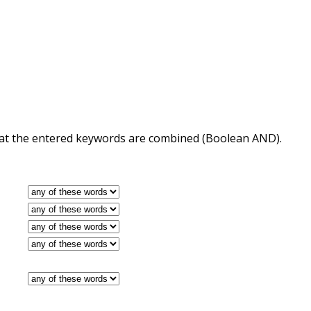
 that the entered keywords are combined (Boolean AND).