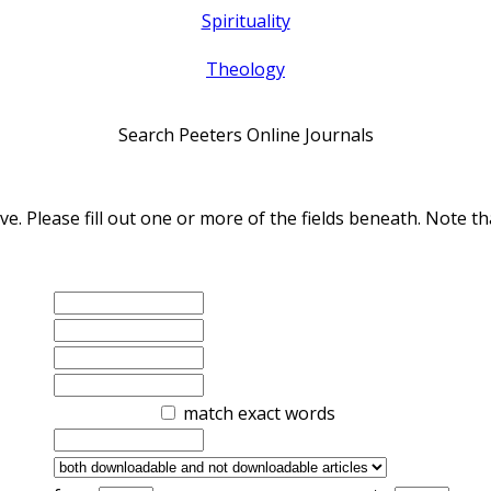
Spirituality
Theology
Search Peeters Online Journals
ve. Please fill out one or more of the fields beneath. Note
match exact words