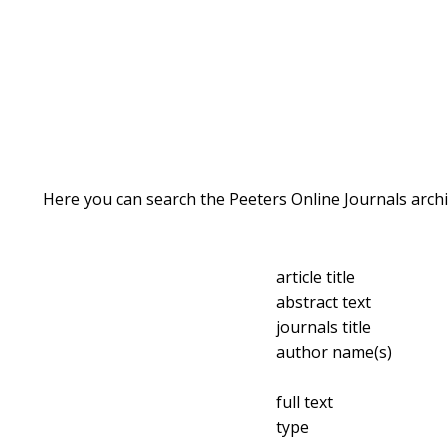
Here you can search the Peeters Online Journals archi
article title
abstract text
journals title
author name(s)
full text
type