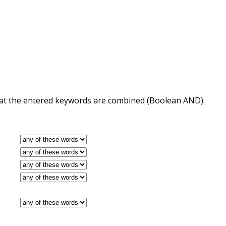
 that the entered keywords are combined (Boolean AND).