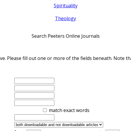
Spirituality
Theology
Search Peeters Online Journals
ve. Please fill out one or more of the fields beneath. Note
match exact words