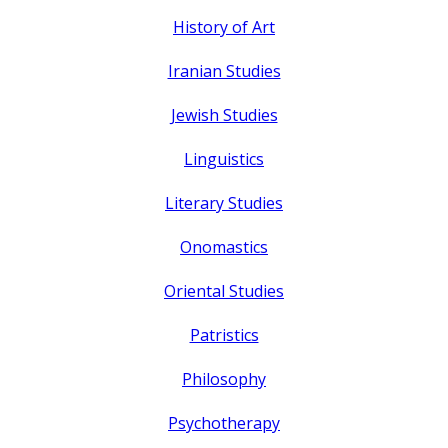
History of Art
Iranian Studies
Jewish Studies
Linguistics
Literary Studies
Onomastics
Oriental Studies
Patristics
Philosophy
Psychotherapy