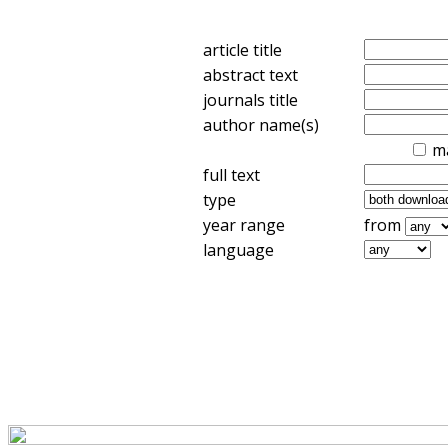
article title
abstract text
journals title
author name(s)
m
full text
type
year range
from
language