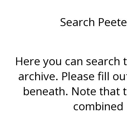
Search Peete
Here you can search t
archive. Please fill o
beneath. Note that 
combined 