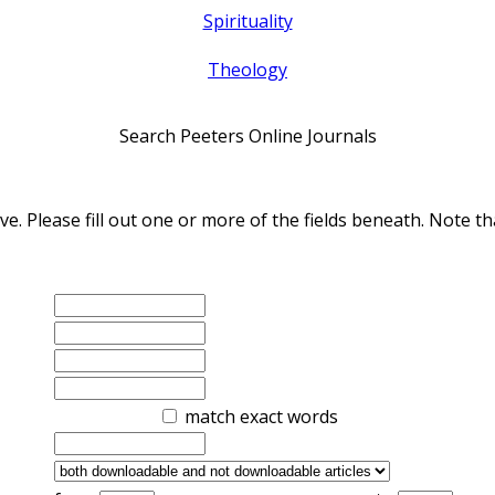
Spirituality
Theology
Search Peeters Online Journals
ve. Please fill out one or more of the fields beneath. Note
match exact words