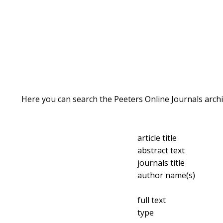
Here you can search the Peeters Online Journals archi
article title
abstract text
journals title
author name(s)
full text
type