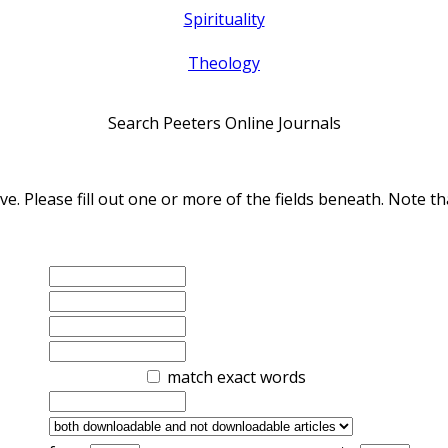
Spirituality
Theology
Search Peeters Online Journals
ve. Please fill out one or more of the fields beneath. Note
match exact words