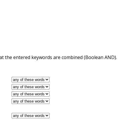
 that the entered keywords are combined (Boolean AND).