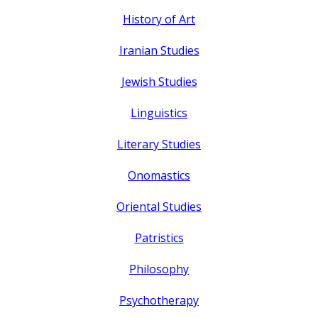
History of Art
Iranian Studies
Jewish Studies
Linguistics
Literary Studies
Onomastics
Oriental Studies
Patristics
Philosophy
Psychotherapy