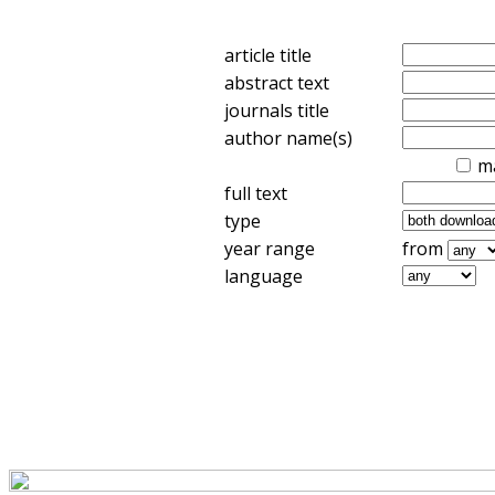
article title
abstract text
journals title
author name(s)
m
full text
type
year range
from
language