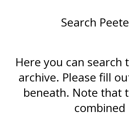
Search Peete
Here you can search t
archive. Please fill o
beneath. Note that 
combined 