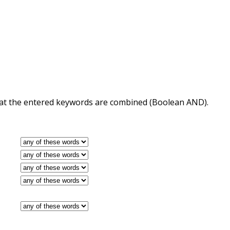
 that the entered keywords are combined (Boolean AND).