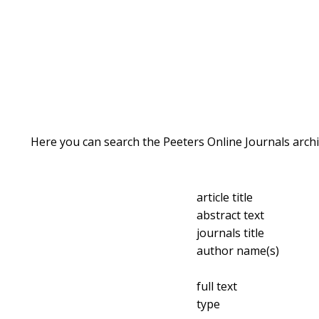
Here you can search the Peeters Online Journals archi
article title
abstract text
journals title
author name(s)
full text
type