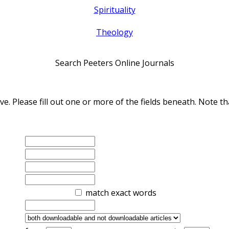
Spirituality
Theology
Search Peeters Online Journals
ve. Please fill out one or more of the fields beneath. Note
match exact words