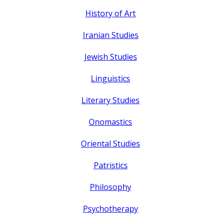
History of Art
Iranian Studies
Jewish Studies
Linguistics
Literary Studies
Onomastics
Oriental Studies
Patristics
Philosophy
Psychotherapy