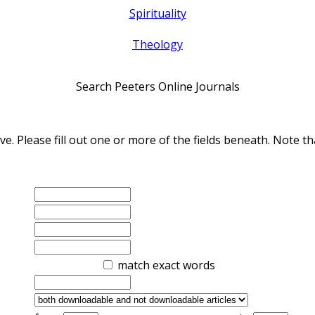
Spirituality
Theology
Search Peeters Online Journals
ve. Please fill out one or more of the fields beneath. Note
match exact words