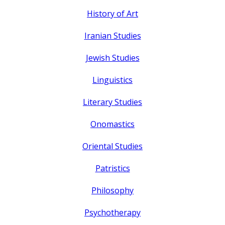
History of Art
Iranian Studies
Jewish Studies
Linguistics
Literary Studies
Onomastics
Oriental Studies
Patristics
Philosophy
Psychotherapy