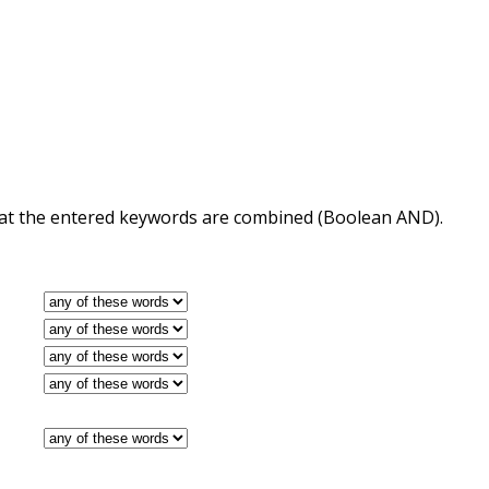
 that the entered keywords are combined (Boolean AND).