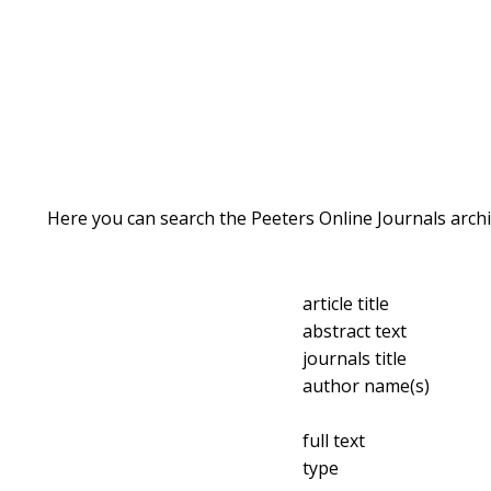
Here you can search the Peeters Online Journals archi
article title
abstract text
journals title
author name(s)
full text
type