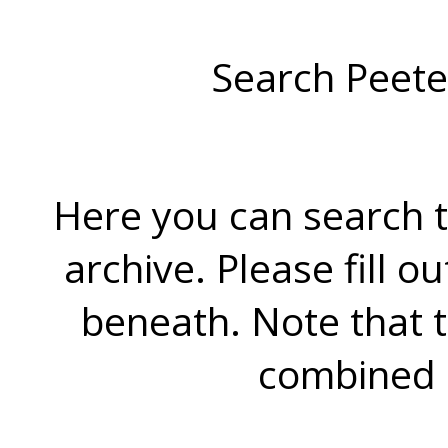
Search Peete
Here you can search t
archive. Please fill o
beneath. Note that 
combined 