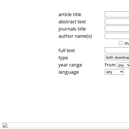
article title
abstract text
journals title
author name(s)
m
full text
type
year range
from
language