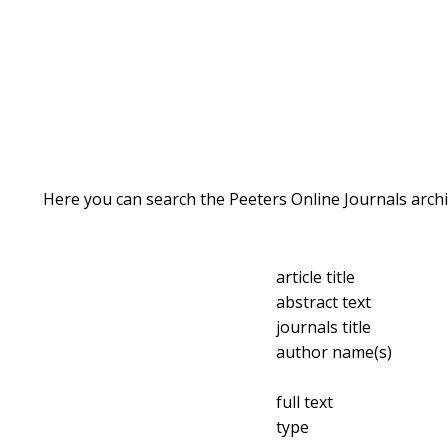
Here you can search the Peeters Online Journals archi
article title
abstract text
journals title
author name(s)
full text
type