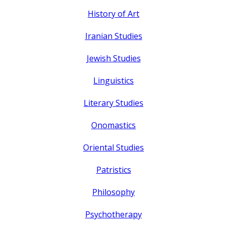
History of Art
Iranian Studies
Jewish Studies
Linguistics
Literary Studies
Onomastics
Oriental Studies
Patristics
Philosophy
Psychotherapy