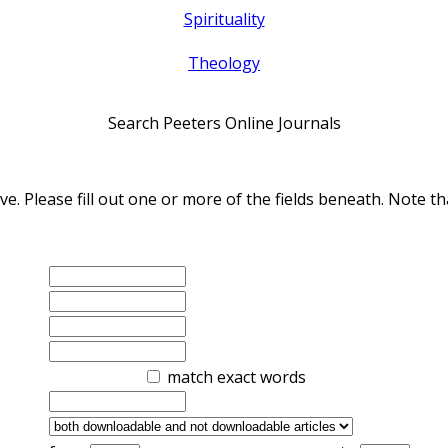
Spirituality
Theology
Search Peeters Online Journals
ve. Please fill out one or more of the fields beneath. Note
match exact words