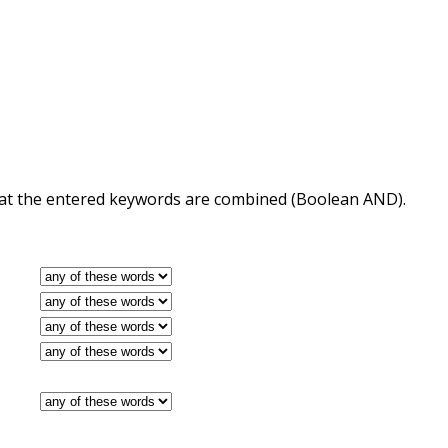
 that the entered keywords are combined (Boolean AND).