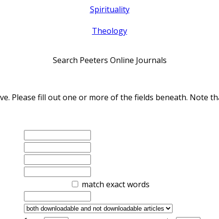
Spirituality
Theology
Search Peeters Online Journals
ve. Please fill out one or more of the fields beneath. Note
match exact words