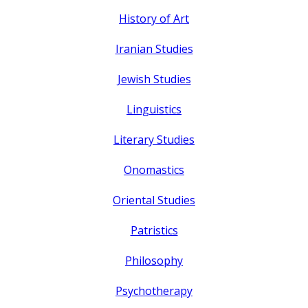
History of Art
Iranian Studies
Jewish Studies
Linguistics
Literary Studies
Onomastics
Oriental Studies
Patristics
Philosophy
Psychotherapy