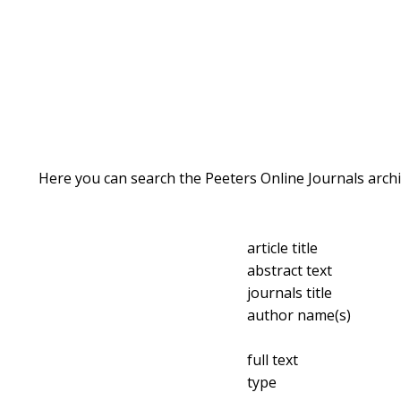
Here you can search the Peeters Online Journals archi
article title
abstract text
journals title
author name(s)
full text
type