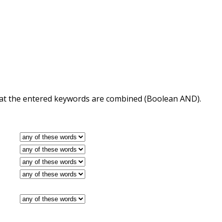
 that the entered keywords are combined (Boolean AND).