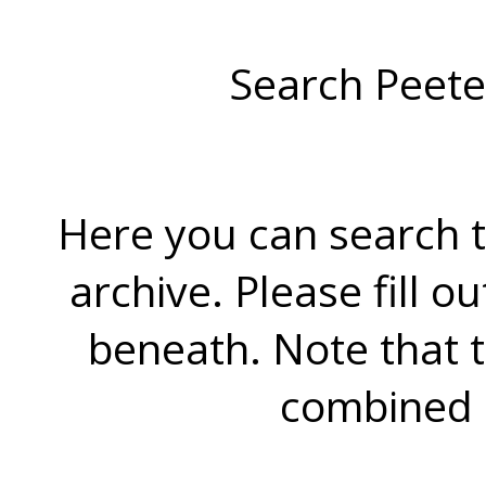
Search Peete
Here you can search t
archive. Please fill o
beneath. Note that 
combined 