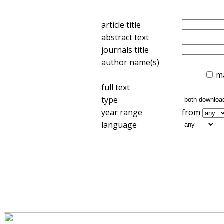
article title
abstract text
journals title
author name(s)
m
full text
type
year range
from
language