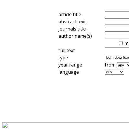
article title
abstract text
journals title
author name(s)
m
full text
type
year range
from
language