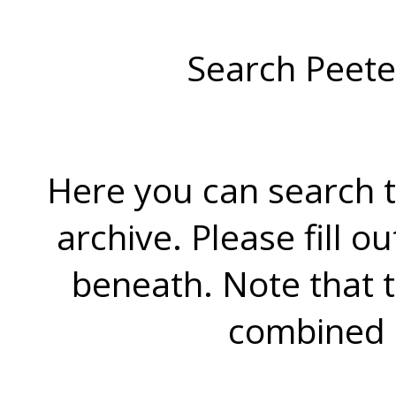
Search Peete
Here you can search t
archive. Please fill o
beneath. Note that 
combined 