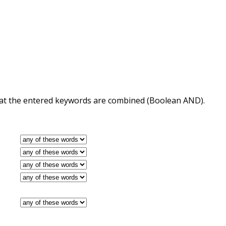
 that the entered keywords are combined (Boolean AND).