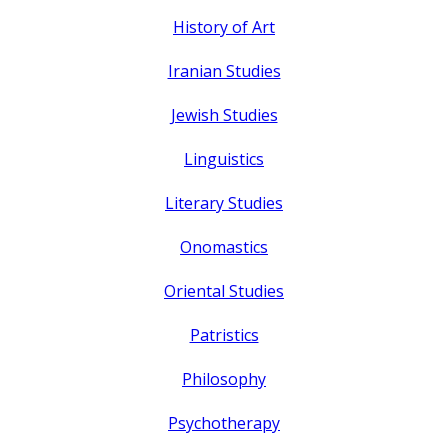
History of Art
Iranian Studies
Jewish Studies
Linguistics
Literary Studies
Onomastics
Oriental Studies
Patristics
Philosophy
Psychotherapy