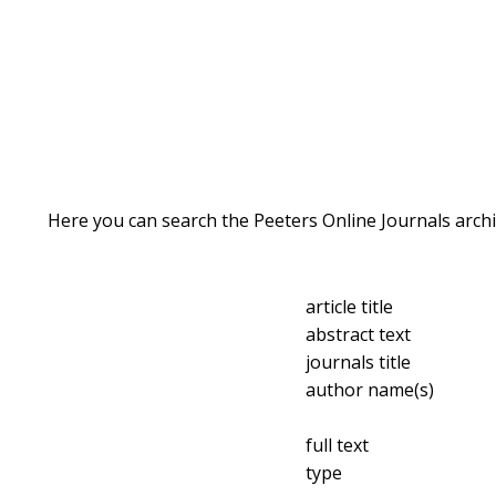
Here you can search the Peeters Online Journals archi
article title
abstract text
journals title
author name(s)
full text
type