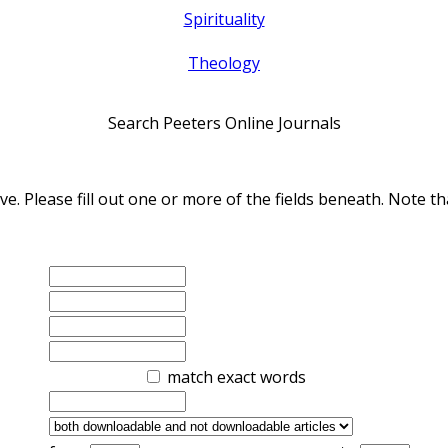
Spirituality
Theology
Search Peeters Online Journals
ve. Please fill out one or more of the fields beneath. Note
match exact words