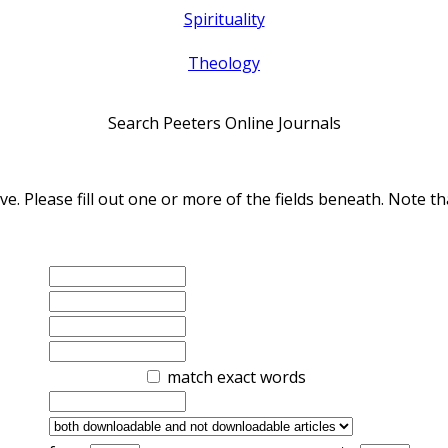
Spirituality
Theology
Search Peeters Online Journals
ve. Please fill out one or more of the fields beneath. Note
match exact words