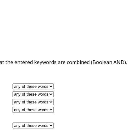
 that the entered keywords are combined (Boolean AND).