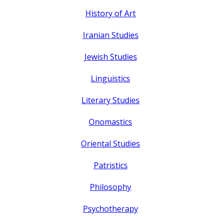
History of Art
Iranian Studies
Jewish Studies
Linguistics
Literary Studies
Onomastics
Oriental Studies
Patristics
Philosophy
Psychotherapy