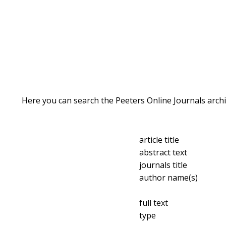
Here you can search the Peeters Online Journals archi
article title
abstract text
journals title
author name(s)
full text
type